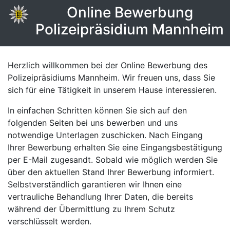
Online Bewerbung
Polizeipräsidium Mannheim
Herzlich willkommen bei der Online Bewerbung des
Polizeipräsidiums Mannheim. Wir freuen uns, dass Sie
sich für eine Tätigkeit in unserem Hause interessieren.
In einfachen Schritten können Sie sich auf den
folgenden Seiten bei uns bewerben und uns
notwendige Unterlagen zuschicken. Nach Eingang
Ihrer Bewerbung erhalten Sie eine Eingangsbestätigung
per E-Mail zugesandt. Sobald wie möglich werden Sie
über den aktuellen Stand Ihrer Bewerbung informiert.
Selbstverständlich garantieren wir Ihnen eine
vertrauliche Behandlung Ihrer Daten, die bereits
während der Übermittlung zu Ihrem Schutz
verschlüsselt werden.