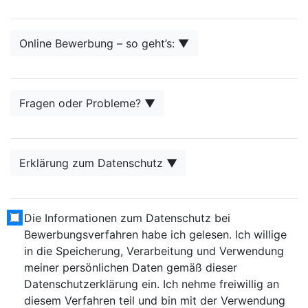
Online Bewerbung – so geht’s: ▼
Fragen oder Probleme? ▼
Erklärung zum Datenschutz ▼
Die Informationen zum Datenschutz bei
Bewerbungsverfahren habe ich gelesen. Ich willige
in die Speicherung, Verarbeitung und Verwendung
meiner persönlichen Daten gemäß dieser
Datenschutzerklärung ein. Ich nehme freiwillig an
diesem Verfahren teil und bin mit der Verwendung